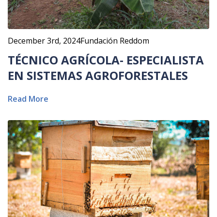
December 3rd, 2024
Fundación Reddom
TÉCNICO AGRÍCOLA- ESPECIALISTA
EN SISTEMAS AGROFORESTALES
Read More