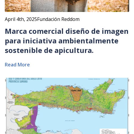
April 4th, 2025
Fundación Reddom
Marca comercial diseño de imagen
para iniciativa ambientalmente
sostenible de apicultura.
Read More