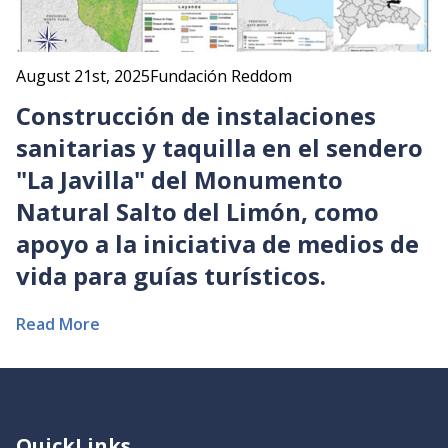
August 21st, 2025
Fundación Reddom
Construcción de instalaciones
sanitarias y taquilla en el sendero
"La Javilla" del Monumento
Natural Salto del Limón, como
apoyo a la iniciativa de medios de
vida para guías turísticos.
Read More
QuickLinks