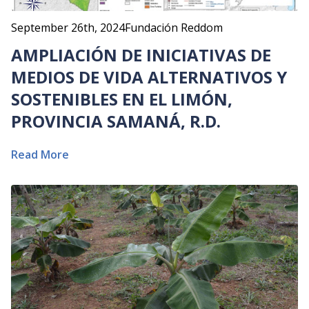
September 26th, 2024
Fundación Reddom
AMPLIACIÓN DE INICIATIVAS DE
MEDIOS DE VIDA ALTERNATIVOS Y
SOSTENIBLES EN EL LIMÓN,
PROVINCIA SAMANÁ, R.D.
Read More