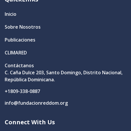
Inicio
Sobre Nosotros
Publicaciones
CLIMARED
Contáctanos
C. Caña Dulce 203, Santo Domingo, Distrito Nacional,
República Dominicana.
+1809-338-0887
info@fundacionreddom.org
Connect With Us